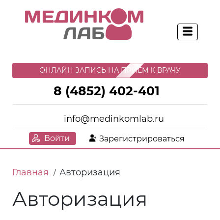
ОНЛАЙН ЗАПИСЬ НА ПРИЕМ К ВРАЧУ
8 (4852) 402-401
info@medinkomlab.ru
Войти
Зарегистрироваться
Главная
Авторизация
/
Авторизация