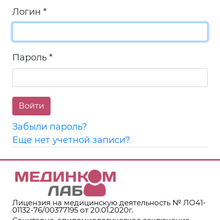
Логин
*
Пароль
*
Войти
Забыли пароль?
Еще нет учетной записи?
Лицензия на медицинскую деятельность № ЛО41-
01132-76/00377195 от 20.01.2020г.