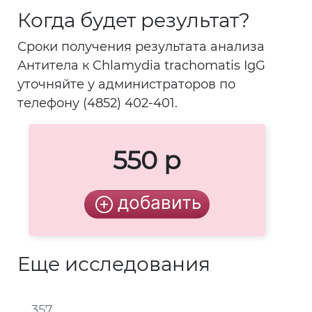
Когда будет результат?
Сроки получения результата анализа
Антитела к Chlamydia trachomatis IgG
уточняйте у администраторов по
телефону (4852) 402-401.
550 р
Еще исследования
357