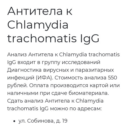
Антитела к
Chlamydia
trachomatis IgG
Анализ Антитела к Chlamydia trachomatis
IgG входит в группу исследований
Диагностика вирусных и паразитарных
инфекций (ИФА). Стоимость анализа 550
рублей. Оплата производится картой или
наличными при сдаче биоматериала.
Сдать анализ Антитела к Chlamydia
trachomatis IgG можно по адресам:
ул. Собинова, д. 19