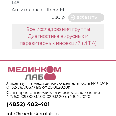
148
Антитела к a-Hbcor M
880 р
Все исследования группы
Диагностика вирусных и
паразитарных инфекций (ИФА)
Лицензия на медицинскую деятельность № ЛО41-
01132-76/00377195 от 20.01.2020г.
Санитарно-эпидемиологическое заключение
№76.01.09.000.М.001029.12.20 от 28.12.2020
(4852) 402-401
info@medinkomlab.ru