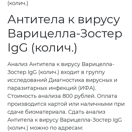
(колич.)
Антитела к вирусу
Варицелла-Зостер
IgG (колич.)
Анализ Антитела к вирусу Варицелла-
Зостер IgG (колич.) входит в группу
исследований Диагностика вирусных и
паразитарных инфекций (ИФА).
Стоимость анализа 800 рублей. Оплата
производится картой или наличными при
сдаче биоматериала. Сдать анализ
Антитела к вирусу Варицелла-Зостер IgG
(колич.) можно по адресам: