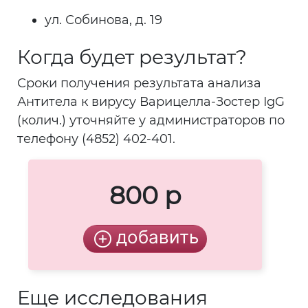
ул. Собинова, д. 19
Когда будет результат?
Сроки получения результата анализа
Антитела к вирусу Варицелла-Зостер IgG
(колич.) уточняйте у администраторов по
телефону (4852) 402-401.
800 р
Еще исследования