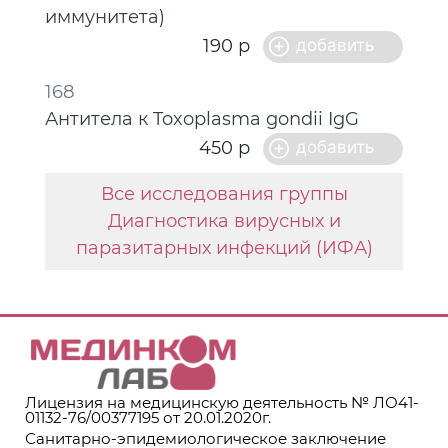
иммунитета)
190 р
168
Антитела к Toxoplasma gondii IgG
450 р
Все исследования группы
Диагностика вирусных и
паразитарных инфекций (ИФА)
Лицензия на медицинскую деятельность № ЛО41-
01132-76/00377195 от 20.01.2020г.
Санитарно-эпидемиологическое заключение