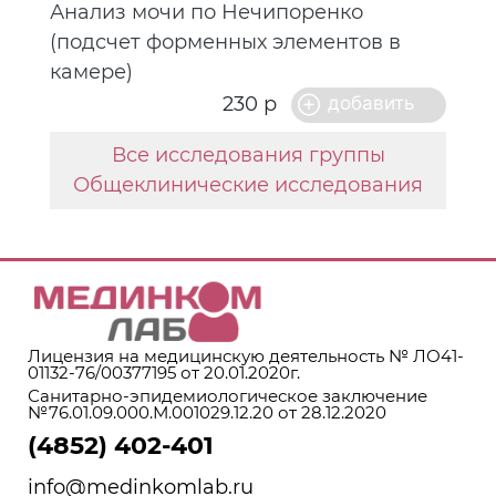
Анализ мочи по Нечипоренко
(подсчет форменных элементов в
камере)
230 р
Все исследования группы
Общеклинические исследования
Лицензия на медицинскую деятельность № ЛО41-
01132-76/00377195 от 20.01.2020г.
Санитарно-эпидемиологическое заключение
№76.01.09.000.М.001029.12.20 от 28.12.2020
(4852) 402-401
info@medinkomlab.ru