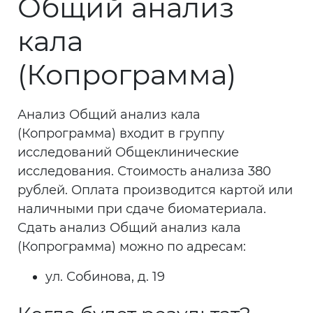
Общий анализ
кала
(Копрограмма)
Анализ Общий анализ кала
(Копрограмма) входит в группу
исследований Общеклинические
исследования. Стоимость анализа 380
рублей. Оплата производится картой или
наличными при сдаче биоматериала.
Сдать анализ Общий анализ кала
(Копрограмма) можно по адресам:
ул. Собинова, д. 19