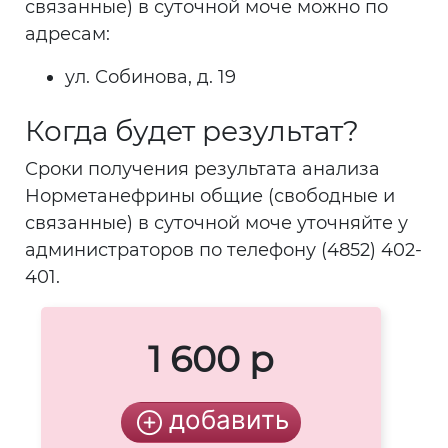
связанные) в суточной моче можно по
адресам:
ул. Собинова, д. 19
Когда будет результат?
Сроки получения результата анализа
Норметанефрины общие (свободные и
связанные) в суточной моче уточняйте у
администраторов по телефону (4852) 402-
401.
1 600 р