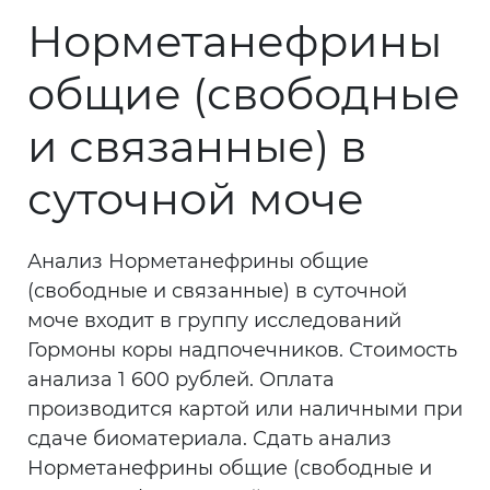
Норметанефрины
общие (свободные
и связанные) в
суточной моче
Анализ Норметанефрины общие
(свободные и связанные) в суточной
моче входит в группу исследований
Гормоны коры надпочечников. Стоимость
анализа 1 600 рублей. Оплата
производится картой или наличными при
сдаче биоматериала. Сдать анализ
Норметанефрины общие (свободные и