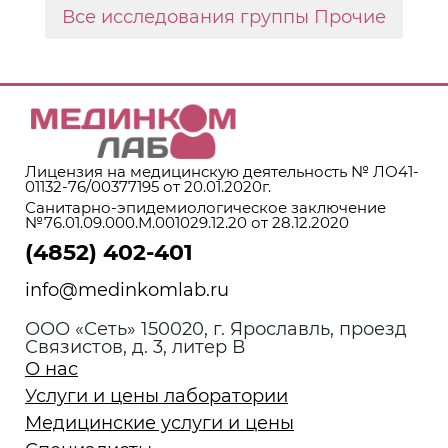
Все исследования группы Прочие
Лицензия на медицинскую деятельность № ЛО41-
01132-76/00377195 от 20.01.2020г.
Санитарно-эпидемиологическое заключение
№76.01.09.000.М.001029.12.20 от 28.12.2020
(4852) 402-401
info@medinkomlab.ru
ООО «Сеть» 150020, г. Ярославль, проезд
Связистов, д. 3, литер В
О нас
Услуги и цены лаборатории
Медицинские услуги и цены