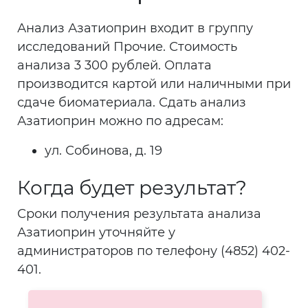
Анализ Азатиоприн входит в группу
исследований Прочие. Стоимость
анализа 3 300 рублей. Оплата
производится картой или наличными при
сдаче биоматериала. Сдать анализ
Азатиоприн можно по адресам:
ул. Собинова, д. 19
Когда будет результат?
Сроки получения результата анализа
Азатиоприн уточняйте у
администраторов по телефону (4852) 402-
401.