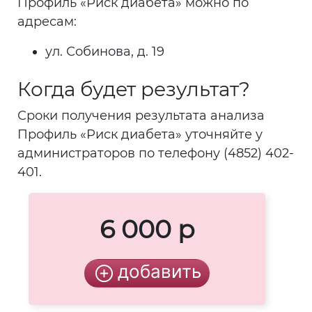
Профиль «Риск диабета» можно по
адресам:
ул. Собинова, д. 19
Когда будет результат?
Сроки получения результата анализа
Профиль «Риск диабета» уточняйте у
администраторов по телефону (4852) 402-
401.
6 000 р