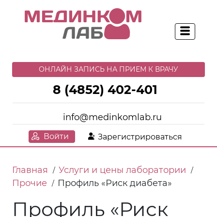
ОНЛАЙН ЗАПИСЬ НА ПРИЕМ К ВРАЧУ
8 (4852) 402-401
info@medinkomlab.ru
Войти
Зарегистрироваться
Главная
Услуги и цены лаборатории
/
/
Прочие
Профиль «Риск диабета»
/
Профиль «Риск