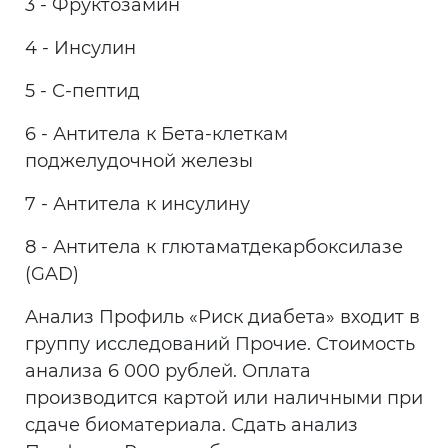
3 - Фруктозамин
4 - Инсулин
5 - С-пептид
6 - Антитела к Бета-клеткам
поджелудочной железы
7 - Антитела к инсулину
8 - Антитела к глютаматдекарбоксилазе
(GAD)
Анализ Профиль «Риск диабета» входит в
группу исследований Прочие. Стоимость
анализа 6 000 рублей. Оплата
производится картой или наличными при
сдаче биоматериала. Сдать анализ