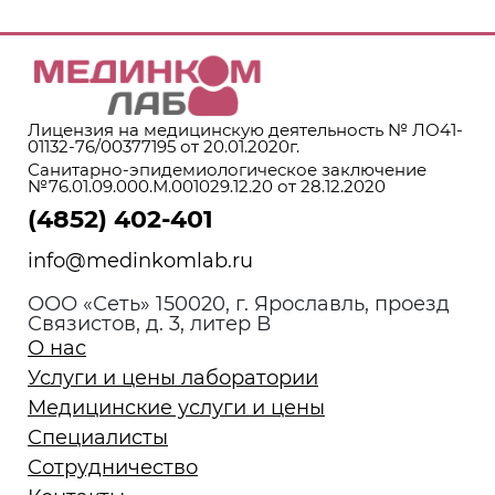
Лицензия на медицинскую деятельность № ЛО41-
01132-76/00377195 от 20.01.2020г.
Санитарно-эпидемиологическое заключение
№76.01.09.000.М.001029.12.20 от 28.12.2020
(4852) 402-401
info@medinkomlab.ru
ООО «Сеть» 150020, г. Ярославль, проезд
Связистов, д. 3, литер В
О нас
Услуги и цены лаборатории
Медицинские услуги и цены
Специалисты
Сотрудничество