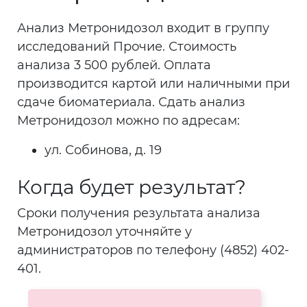
Анализ Метронидозол входит в группу
исследований Прочие. Стоимость
анализа 3 500 рублей. Оплата
производится картой или наличными при
сдаче биоматериала. Сдать анализ
Метронидозол можно по адресам:
ул. Собинова, д. 19
Когда будет результат?
Сроки получения результата анализа
Метронидозол уточняйте у
администраторов по телефону (4852) 402-
401.