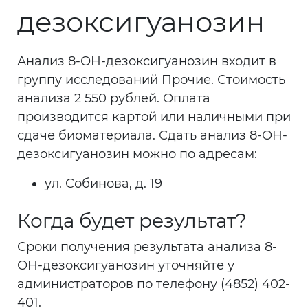
дезоксигуанозин
Анализ 8-ОН-дезоксигуанозин входит в
группу исследований Прочие. Стоимость
анализа 2 550 рублей. Оплата
производится картой или наличными при
сдаче биоматериала. Сдать анализ 8-ОН-
дезоксигуанозин можно по адресам:
ул. Собинова, д. 19
Когда будет результат?
Сроки получения результата анализа 8-
ОН-дезоксигуанозин уточняйте у
администраторов по телефону (4852) 402-
401.