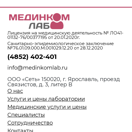
Лицензия на медицинскую деятельность № ЛО41-
01132-76/00377195 от 20.01.2020г.
Санитарно-эпидемиологическое заключение
№76.01.09.000.М.001029.12.20 от 28.12.2020
(4852) 402-401
info@medinkomlab.ru
ООО «Сеть» 150020, г. Ярославль, проезд
Связистов, д. 3, литер В
О нас
Услуги и цены лаборатории
Медицинские услуги и цены
Специалисты
Сотрудничество
Контакты