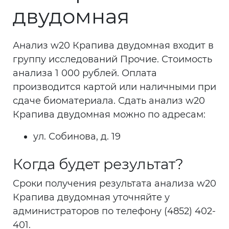
двудомная
Анализ w20 Крапива двудомная входит в
группу исследований Прочие. Стоимость
анализа 1 000 рублей. Оплата
производится картой или наличными при
сдаче биоматериала. Сдать анализ w20
Крапива двудомная можно по адресам:
ул. Собинова, д. 19
Когда будет результат?
Сроки получения результата анализа w20
Крапива двудомная уточняйте у
администраторов по телефону (4852) 402-
401.