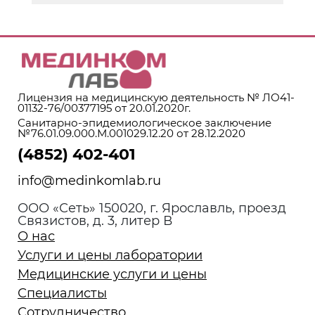
Лицензия на медицинскую деятельность № ЛО41-
01132-76/00377195 от 20.01.2020г.
Санитарно-эпидемиологическое заключение
№76.01.09.000.М.001029.12.20 от 28.12.2020
(4852) 402-401
info@medinkomlab.ru
ООО «Сеть» 150020, г. Ярославль, проезд
Связистов, д. 3, литер В
О нас
Услуги и цены лаборатории
Медицинские услуги и цены
Специалисты
Сотрудничество