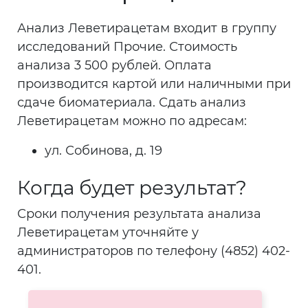
Анализ Леветирацетам входит в группу
исследований Прочие. Стоимость
анализа 3 500 рублей. Оплата
производится картой или наличными при
сдаче биоматериала. Сдать анализ
Леветирацетам можно по адресам:
ул. Собинова, д. 19
Когда будет результат?
Сроки получения результата анализа
Леветирацетам уточняйте у
администраторов по телефону (4852) 402-
401.