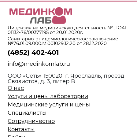
Лицензия на медицинскую деятельность № ЛО41-
01132-76/00377195 от 20.01.2020г.
Санитарно-эпидемиологическое заключение
№76.01.09.000.М.001029.12.20 от 28.12.2020
(4852) 402-401
info@medinkomlab.ru
ООО «Сеть» 150020, г. Ярославль, проезд
Связистов, д. 3, литер В
О нас
Услуги и цены лаборатории
Медицинские услуги и цены
Специалисты
Сотрудничество
Контакты