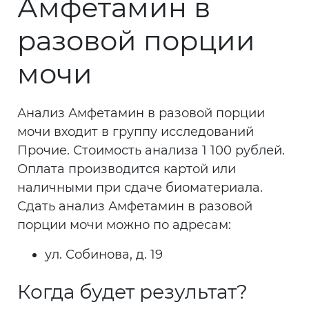
Амфетамин в
разовой порции
мочи
Анализ Амфетамин в разовой порции
мочи входит в группу исследований
Прочие. Стоимость анализа 1 100 рублей.
Оплата производится картой или
наличными при сдаче биоматериала.
Сдать анализ Амфетамин в разовой
порции мочи можно по адресам:
ул. Собинова, д. 19
Когда будет результат?