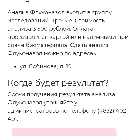
Анализ Флуконазол входит в группу
исследований Прочие. Стоимость
анализа 3 500 рублей. Оплата
производится картой или наличными при
сдаче биоматериала. Сдать анализ
Флуконазол можно по адресам:
ул. Собинова, д. 19
Когда будет результат?
Сроки получения результата анализа
Флуконазол уточняйте у
администраторов по телефону (4852) 402-
401.