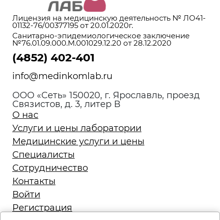
Лицензия на медицинскую деятельность № ЛО41-
01132-76/00377195 от 20.01.2020г.
Санитарно-эпидемиологическое заключение
№76.01.09.000.М.001029.12.20 от 28.12.2020
(4852) 402-401
info@medinkomlab.ru
ООО «Сеть» 150020, г. Ярославль, проезд
Связистов, д. 3, литер В
О нас
Услуги и цены лаборатории
Медицинские услуги и цены
Специалисты
Сотрудничество
Контакты
Войти
Регистрация