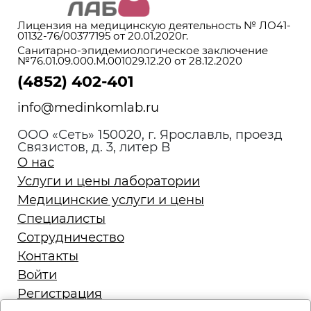
Лицензия на медицинскую деятельность № ЛО41-
01132-76/00377195 от 20.01.2020г.
Санитарно-эпидемиологическое заключение
№76.01.09.000.М.001029.12.20 от 28.12.2020
(4852) 402-401
info@medinkomlab.ru
ООО «Сеть» 150020, г. Ярославль, проезд
Связистов, д. 3, литер В
О нас
Услуги и цены лаборатории
Медицинские услуги и цены
Специалисты
Сотрудничество
Контакты
Войти
Регистрация