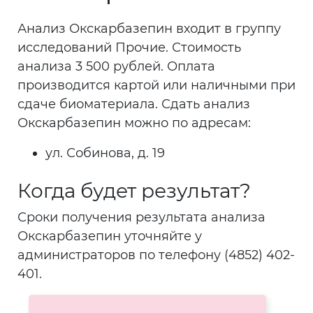
Анализ Окскарбазепин входит в группу
исследований Прочие. Стоимость
анализа 3 500 рублей. Оплата
производится картой или наличными при
сдаче биоматериала. Сдать анализ
Окскарбазепин можно по адресам:
ул. Собинова, д. 19
Когда будет результат?
Сроки получения результата анализа
Окскарбазепин уточняйте у
администраторов по телефону (4852) 402-
401.