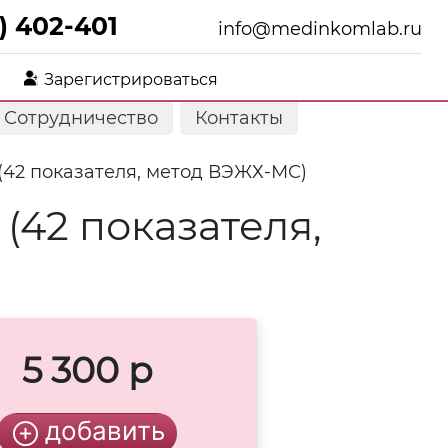
) 402-401
info@medinkomlab.ru
Зарегистрироваться
Сотрудничество
Контакты
(42 показателя, метод ВЭЖХ-МС)
(42 показателя,
5 300 р