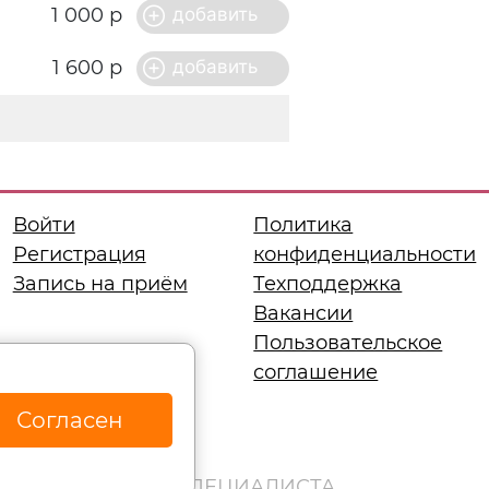
1 000 р
1 600 р
Войти
Политика
Регистрация
конфиденциальности
Запись на приём
Техподдержка
Вакансии
Пользовательское
соглашение
Согласен
КОНСУЛЬТАЦИЯ СПЕЦИАЛИСТА.