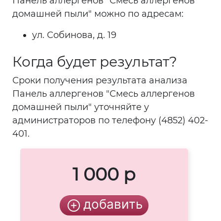
Панель аллергенов "Смесь аллергенов
домашней пыли" можно по адресам:
ул. Собинова, д. 19
Когда будет результат?
Сроки получения результата анализа
Панель аллергенов "Смесь аллергенов
домашней пыли" уточняйте у
администраторов по телефону (4852) 402-
401.
1 000 р