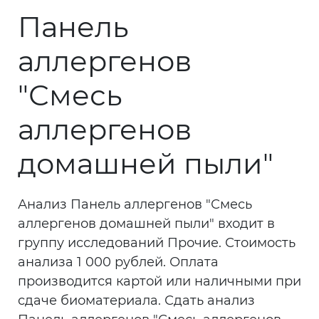
Панель
аллергенов
"Смесь
аллергенов
домашней пыли"
Анализ Панель аллергенов "Смесь
аллергенов домашней пыли" входит в
группу исследований Прочие. Стоимость
анализа 1 000 рублей. Оплата
производится картой или наличными при
сдаче биоматериала. Сдать анализ