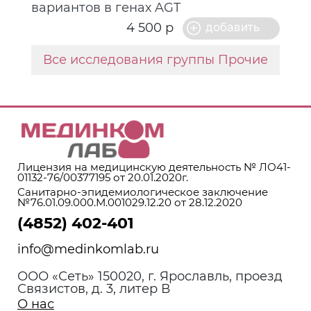
вариантов в генах AGT
4 500 р
Все исследования группы Прочие
Лицензия на медицинскую деятельность № ЛО41-
01132-76/00377195 от 20.01.2020г.
Санитарно-эпидемиологическое заключение
№76.01.09.000.М.001029.12.20 от 28.12.2020
(4852) 402-401
info@medinkomlab.ru
ООО «Сеть» 150020, г. Ярославль, проезд
Связистов, д. 3, литер В
О нас