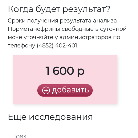
Когда будет результат?
Сроки получения результата анализа
Норметанефрины свободные в суточной
моче уточняйте у администраторов по
телефону (4852) 402-401.
1 600 р
Еще исследования
1083