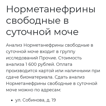
Норметанефрины
свободные в
суточной моче
Анализ Норметанефрины свободные в
суточной моче входит в группу
исследований Прочие. Стоимость
анализа 1 600 рублей. Оплата
производится картой или наличными при
сдаче биоматериала. Сдать анализ
Норметанефрины свободные в суточной
моче можно по адресам:
ул. Собинова, д. 19