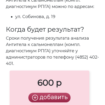
Антитела к сальмонеллам (компл.
диагностикум РПГА) можно по адресам:
ул. Собинова, д. 19
Когда будет результат?
Сроки получения результата анализа
Антитела к сальмонеллам (компл.
диагностикум РПГА) уточняйте у
администраторов по телефону (4852) 402-
401.
600 р