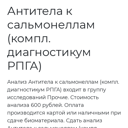
Антитела к
сальмонеллам
(компл.
диагностикум
РПГА)
Анализ Антитела к сальмонеллам (компл.
диагностикум РПГА) входит в группу
исследований Прочие. Стоимость
анализа 600 рублей. Оплата
производится картой или наличными при
сдаче биоматериала. Сдать анализ