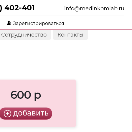
) 402-401
info@medinkomlab.ru
Зарегистрироваться
Сотрудничество
Контакты
600 р