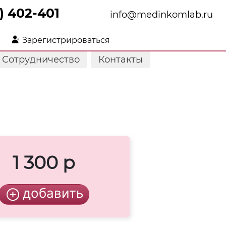
) 402-401
info@medinkomlab.ru
Зарегистрироваться
Сотрудничество
Контакты
1 300 р