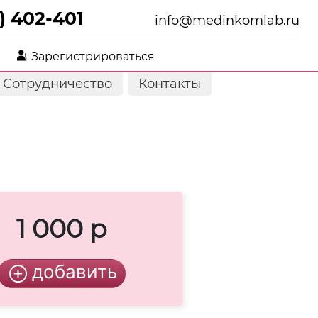
) 402-401
info@medinkomlab.ru
Зарегистрироваться
Сотрудничество
Контакты
1 000 р