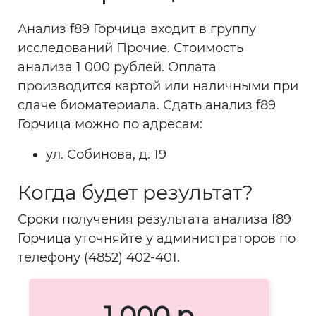
Анализ f89 Горчица входит в группу
исследований Прочие. Стоимость
анализа 1 000 рублей. Оплата
производится картой или наличными при
сдаче биоматериала. Сдать анализ f89
Горчица можно по адресам:
ул. Собинова, д. 19
Когда будет результат?
Сроки получения результата анализа f89
Горчица уточняйте у администраторов по
телефону (4852) 402-401.
1 000 р